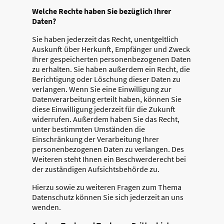
Welche Rechte haben Sie bezüglich Ihrer
Daten?
Sie haben jederzeit das Recht, unentgeltlich
Auskunft über Herkunft, Empfänger und Zweck
Ihrer gespeicherten personenbezogenen Daten
zu erhalten. Sie haben außerdem ein Recht, die
Berichtigung oder Löschung dieser Daten zu
verlangen. Wenn Sie eine Einwilligung zur
Datenverarbeitung erteilt haben, können Sie
diese Einwilligung jederzeit für die Zukunft
widerrufen. Außerdem haben Sie das Recht,
unter bestimmten Umständen die
Einschränkung der Verarbeitung Ihrer
personenbezogenen Daten zu verlangen. Des
Weiteren steht Ihnen ein Beschwerderecht bei
der zuständigen Aufsichtsbehörde zu.
Hierzu sowie zu weiteren Fragen zum Thema
Datenschutz können Sie sich jederzeit an uns
wenden.