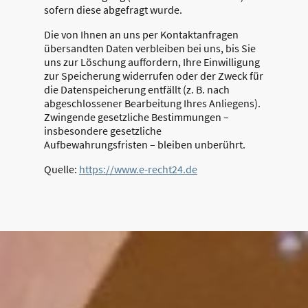
sofern diese abgefragt wurde.
Die von Ihnen an uns per Kontaktanfragen
übersandten Daten verbleiben bei uns, bis Sie
uns zur Löschung auffordern, Ihre Einwilligung
zur Speicherung widerrufen oder der Zweck für
die Datenspeicherung entfällt (z. B. nach
abgeschlossener Bearbeitung Ihres Anliegens).
Zwingende gesetzliche Bestimmungen –
insbesondere gesetzliche
Aufbewahrungsfristen – bleiben unberührt.
Quelle:
https://www.e-recht24.de