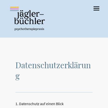
Datenschutzerklärun
g
1. Datenschutz auf einen Blick