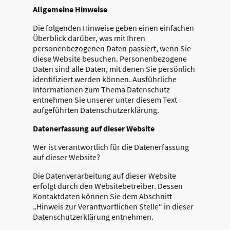
Allgemeine Hinweise
Die folgenden Hinweise geben einen einfachen
Überblick darüber, was mit Ihren
personenbezogenen Daten passiert, wenn Sie
diese Website besuchen. Personenbezogene
Daten sind alle Daten, mit denen Sie persönlich
identifiziert werden können. Ausführliche
Informationen zum Thema Datenschutz
entnehmen Sie unserer unter diesem Text
aufgeführten Datenschutzerklärung.
Datenerfassung auf dieser Website
Wer ist verantwortlich für die Datenerfassung
auf dieser Website?
Die Datenverarbeitung auf dieser Website
erfolgt durch den Websitebetreiber. Dessen
Kontaktdaten können Sie dem Abschnitt
„Hinweis zur Verantwortlichen Stelle“ in dieser
Datenschutzerklärung entnehmen.