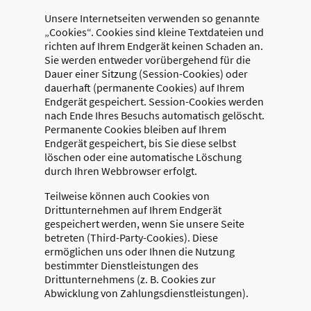
Unsere Internetseiten verwenden so genannte
„Cookies“. Cookies sind kleine Textdateien und
richten auf Ihrem Endgerät keinen Schaden an.
Sie werden entweder vorübergehend für die
Dauer einer Sitzung (Session-Cookies) oder
dauerhaft (permanente Cookies) auf Ihrem
Endgerät gespeichert. Session-Cookies werden
nach Ende Ihres Besuchs automatisch gelöscht.
Permanente Cookies bleiben auf Ihrem
Endgerät gespeichert, bis Sie diese selbst
löschen oder eine automatische Löschung
durch Ihren Webbrowser erfolgt.
Teilweise können auch Cookies von
Drittunternehmen auf Ihrem Endgerät
gespeichert werden, wenn Sie unsere Seite
betreten (Third-Party-Cookies). Diese
ermöglichen uns oder Ihnen die Nutzung
bestimmter Dienstleistungen des
Drittunternehmens (z. B. Cookies zur
Abwicklung von Zahlungsdienstleistungen).