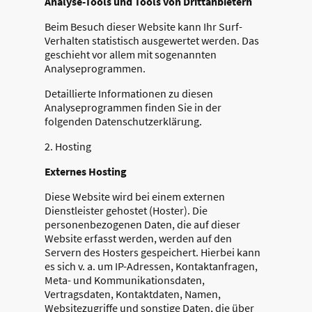
Analyse-Tools und Tools von Dritt­anbietern
Beim Besuch dieser Website kann Ihr Surf-
Verhalten statistisch ausgewertet werden. Das
geschieht vor allem mit sogenannten
Analyseprogrammen.
Detaillierte Informationen zu diesen
Analyseprogrammen finden Sie in der
folgenden Datenschutzerklärung.
2. Hosting
Externes Hosting
Diese Website wird bei einem externen
Dienstleister gehostet (Hoster). Die
personenbezogenen Daten, die auf dieser
Website erfasst werden, werden auf den
Servern des Hosters gespeichert. Hierbei kann
es sich v. a. um IP-Adressen, Kontaktanfragen,
Meta- und Kommunikationsdaten,
Vertragsdaten, Kontaktdaten, Namen,
Websitezugriffe und sonstige Daten, die über