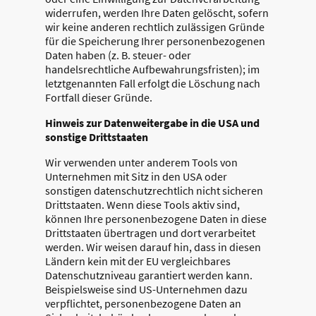
widerrufen, werden Ihre Daten gelöscht, sofern
wir keine anderen rechtlich zulässigen Gründe
für die Speicherung Ihrer personenbezogenen
Daten haben (z. B. steuer- oder
handelsrechtliche Aufbewahrungsfristen); im
letztgenannten Fall erfolgt die Löschung nach
Fortfall dieser Gründe.
Hinweis zur Datenweitergabe in die USA und
sonstige Drittstaaten
Wir verwenden unter anderem Tools von
Unternehmen mit Sitz in den USA oder
sonstigen datenschutzrechtlich nicht sicheren
Drittstaaten. Wenn diese Tools aktiv sind,
können Ihre personenbezogene Daten in diese
Drittstaaten übertragen und dort verarbeitet
werden. Wir weisen darauf hin, dass in diesen
Ländern kein mit der EU vergleichbares
Datenschutzniveau garantiert werden kann.
Beispielsweise sind US-Unternehmen dazu
verpflichtet, personenbezogene Daten an