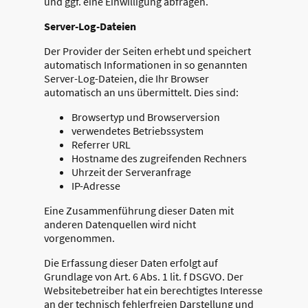
und ggf. eine Einwilligung abfragen.
Server-Log-Dateien
Der Provider der Seiten erhebt und speichert
automatisch Informationen in so genannten
Server-Log-Dateien, die Ihr Browser
automatisch an uns übermittelt. Dies sind:
Browsertyp und Browserversion
verwendetes Betriebssystem
Referrer URL
Hostname des zugreifenden Rechners
Uhrzeit der Serveranfrage
IP-Adresse
Eine Zusammenführung dieser Daten mit
anderen Datenquellen wird nicht
vorgenommen.
Die Erfassung dieser Daten erfolgt auf
Grundlage von Art. 6 Abs. 1 lit. f DSGVO. Der
Websitebetreiber hat ein berechtigtes Interesse
an der technisch fehlerfreien Darstellung und