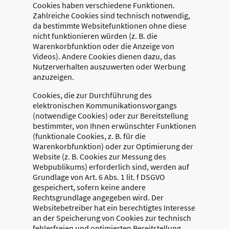
Cookies haben verschiedene Funktionen.
Zahlreiche Cookies sind technisch notwendig,
da bestimmte Websitefunktionen ohne diese
nicht funktionieren würden (z. B. die
Warenkorbfunktion oder die Anzeige von
Videos). Andere Cookies dienen dazu, das
Nutzerverhalten auszuwerten oder Werbung
anzuzeigen.
Cookies, die zur Durchführung des
elektronischen Kommunikationsvorgangs
(notwendige Cookies) oder zur Bereitstellung
bestimmter, von Ihnen erwünschter Funktionen
(funktionale Cookies, z. B. für die
Warenkorbfunktion) oder zur Optimierung der
Website (z. B. Cookies zur Messung des
Webpublikums) erforderlich sind, werden auf
Grundlage von Art. 6 Abs. 1 lit. f DSGVO
gespeichert, sofern keine andere
Rechtsgrundlage angegeben wird. Der
Websitebetreiber hat ein berechtigtes Interesse
an der Speicherung von Cookies zur technisch
fehlerfreien und optimierten Bereitstellung