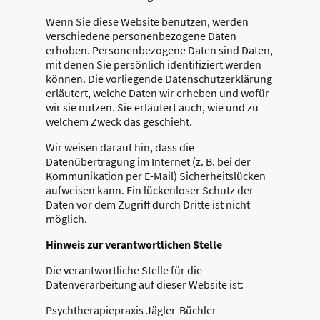
Wenn Sie diese Website benutzen, werden
verschiedene personenbezogene Daten
erhoben. Personenbezogene Daten sind Daten,
mit denen Sie persönlich identifiziert werden
können. Die vorliegende Datenschutzerklärung
erläutert, welche Daten wir erheben und wofür
wir sie nutzen. Sie erläutert auch, wie und zu
welchem Zweck das geschieht.
Wir weisen darauf hin, dass die
Datenübertragung im Internet (z. B. bei der
Kommunikation per E-Mail) Sicherheitslücken
aufweisen kann. Ein lückenloser Schutz der
Daten vor dem Zugriff durch Dritte ist nicht
möglich.
Hinweis zur verantwortlichen Stelle
Die verantwortliche Stelle für die
Datenverarbeitung auf dieser Website ist:
Psychtherapiepraxis Jägler-Büchler