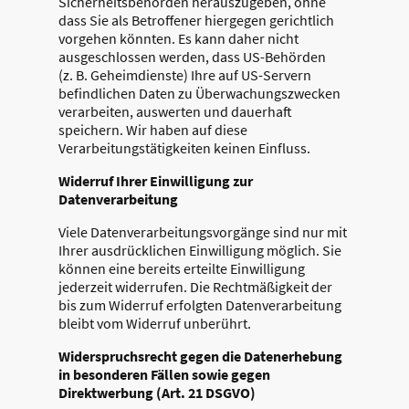
Sicherheitsbehörden herauszugeben, ohne
dass Sie als Betroffener hiergegen gerichtlich
vorgehen könnten. Es kann daher nicht
ausgeschlossen werden, dass US-Behörden
(z. B. Geheimdienste) Ihre auf US-Servern
befindlichen Daten zu Überwachungszwecken
verarbeiten, auswerten und dauerhaft
speichern. Wir haben auf diese
Verarbeitungstätigkeiten keinen Einfluss.
Widerruf Ihrer Einwilligung zur
Datenverarbeitung
Viele Datenverarbeitungsvorgänge sind nur mit
Ihrer ausdrücklichen Einwilligung möglich. Sie
können eine bereits erteilte Einwilligung
jederzeit widerrufen. Die Rechtmäßigkeit der
bis zum Widerruf erfolgten Datenverarbeitung
bleibt vom Widerruf unberührt.
Widerspruchsrecht gegen die Datenerhebung
in besonderen Fällen sowie gegen
Direktwerbung (Art. 21 DSGVO)