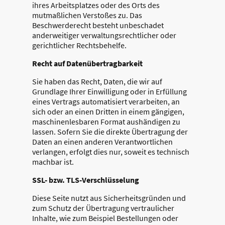
ihres Arbeitsplatzes oder des Orts des
mutmaßlichen Verstoßes zu. Das
Beschwerderecht besteht unbeschadet
anderweitiger verwaltungsrechtlicher oder
gerichtlicher Rechtsbehelfe.
Recht auf Daten­übertrag­barkeit
Sie haben das Recht, Daten, die wir auf
Grundlage Ihrer Einwilligung oder in Erfüllung
eines Vertrags automatisiert verarbeiten, an
sich oder an einen Dritten in einem gängigen,
maschinenlesbaren Format aushändigen zu
lassen. Sofern Sie die direkte Übertragung der
Daten an einen anderen Verantwortlichen
verlangen, erfolgt dies nur, soweit es technisch
machbar ist.
SSL- bzw. TLS-Verschlüsselung
Diese Seite nutzt aus Sicherheitsgründen und
zum Schutz der Übertragung vertraulicher
Inhalte, wie zum Beispiel Bestellungen oder