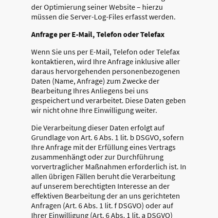
der Optimierung seiner Website – hierzu
müssen die Server-Log-Files erfasst werden.
Anfrage per E-Mail, Telefon oder Telefax
Wenn Sie uns per E-Mail, Telefon oder Telefax
kontaktieren, wird Ihre Anfrage inklusive aller
daraus hervorgehenden personenbezogenen
Daten (Name, Anfrage) zum Zwecke der
Bearbeitung Ihres Anliegens bei uns
gespeichert und verarbeitet. Diese Daten geben
wir nicht ohne Ihre Einwilligung weiter.
Die Verarbeitung dieser Daten erfolgt auf
Grundlage von Art. 6 Abs. 1 lit. b DSGVO, sofern
Ihre Anfrage mit der Erfüllung eines Vertrags
zusammenhängt oder zur Durchführung
vorvertraglicher Maßnahmen erforderlich ist. In
allen übrigen Fällen beruht die Verarbeitung
auf unserem berechtigten Interesse an der
effektiven Bearbeitung der an uns gerichteten
Anfragen (Art. 6 Abs. 1 lit. f DSGVO) oder auf
Ihrer Einwilligung (Art. 6 Abs. 1 lit. a DSGVO)