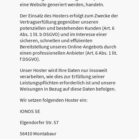
eine Website generiert werden, handeln.
Der Einsatz des Hosters erfolgt zum Zwecke der
Vertragserfüllung gegenüber unseren
potenziellen und bestehenden Kunden (Art. 6
Abs. 1 lit. b DSGVO) und im Interesse einer
sicheren, schnellen und effizienten
Bereitstellung unseres Online-Angebots durch
einen professionellen Anbieter (Art. 6 Abs. 1 lit.
f DSGVO).
Unser Hoster wird Ihre Daten nur insoweit
verarbeiten, wie dies zur Erfüllung seiner
Leistungspflichten erforderlich ist und unsere
Weisungen in Bezug auf diese Daten befolgen.
Wir setzen folgenden Hoster ein:
IONOS SE
Elgendorfer Str. 57
56410 Montabaur