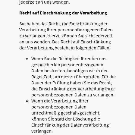
jederzeit an uns wenden.
Recht auf Einschränkung der Verarbeitung
Sie haben das Recht, die Einschränkung der
Verarbeitung Ihrer personenbezogenen Daten
zu verlangen. Hierzu können Sie sich jederzeit
an uns wenden. Das Recht auf Einschränkung
der Verarbeitung besteht in folgenden Fällen:
Wenn Sie die Richtigkeit Ihrer bei uns
gespeicherten personenbezogenen
Daten bestreiten, benötigen wir in der
Regel Zeit, um dies zu überprüfen. Für die
Dauer der Prüfung haben Sie das Recht,
die Einschränkung der Verarbeitung Ihrer
personenbezogenen Daten zu verlangen.
Wenn die Verarbeitung Ihrer
personenbezogenen Daten
unrechtmäßig geschah/geschieht,
können Sie statt der Löschung die
Einschränkung der Datenverarbeitung
verlangen.