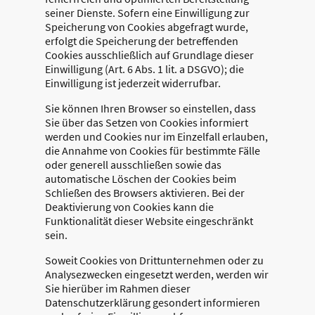
seiner Dienste. Sofern eine Einwilligung zur
Speicherung von Cookies abgefragt wurde,
erfolgt die Speicherung der betreffenden
Cookies ausschließlich auf Grundlage dieser
Einwilligung (Art. 6 Abs. 1 lit. a DSGVO); die
Einwilligung ist jederzeit widerrufbar.
Sie können Ihren Browser so einstellen, dass
Sie über das Setzen von Cookies informiert
werden und Cookies nur im Einzelfall erlauben,
die Annahme von Cookies für bestimmte Fälle
oder generell ausschließen sowie das
automatische Löschen der Cookies beim
Schließen des Browsers aktivieren. Bei der
Deaktivierung von Cookies kann die
Funktionalität dieser Website eingeschränkt
sein.
Soweit Cookies von Drittunternehmen oder zu
Analysezwecken eingesetzt werden, werden wir
Sie hierüber im Rahmen dieser
Datenschutzerklärung gesondert informieren