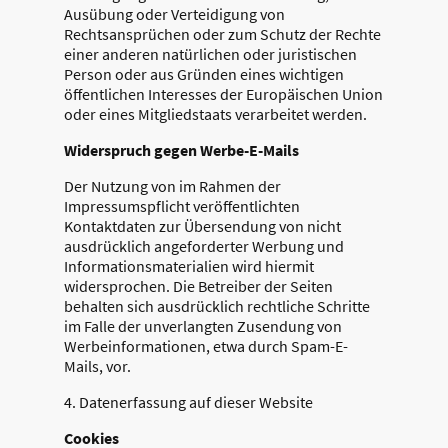
Ausübung oder Verteidigung von
Rechtsansprüchen oder zum Schutz der Rechte
einer anderen natürlichen oder juristischen
Person oder aus Gründen eines wichtigen
öffentlichen Interesses der Europäischen Union
oder eines Mitgliedstaats verarbeitet werden.
Widerspruch gegen Werbe-E-Mails
Der Nutzung von im Rahmen der
Impressumspflicht veröffentlichten
Kontaktdaten zur Übersendung von nicht
ausdrücklich angeforderter Werbung und
Informationsmaterialien wird hiermit
widersprochen. Die Betreiber der Seiten
behalten sich ausdrücklich rechtliche Schritte
im Falle der unverlangten Zusendung von
Werbeinformationen, etwa durch Spam-E-
Mails, vor.
4. Datenerfassung auf dieser Website
Cookies