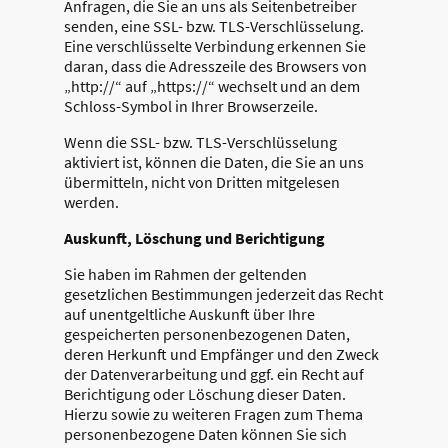
Anfragen, die Sie an uns als Seitenbetreiber
senden, eine SSL- bzw. TLS-Verschlüsselung.
Eine verschlüsselte Verbindung erkennen Sie
daran, dass die Adresszeile des Browsers von
„http://“ auf „https://“ wechselt und an dem
Schloss-Symbol in Ihrer Browserzeile.
Wenn die SSL- bzw. TLS-Verschlüsselung
aktiviert ist, können die Daten, die Sie an uns
übermitteln, nicht von Dritten mitgelesen
werden.
Auskunft, Löschung und Berichtigung
Sie haben im Rahmen der geltenden
gesetzlichen Bestimmungen jederzeit das Recht
auf unentgeltliche Auskunft über Ihre
gespeicherten personenbezogenen Daten,
deren Herkunft und Empfänger und den Zweck
der Datenverarbeitung und ggf. ein Recht auf
Berichtigung oder Löschung dieser Daten.
Hierzu sowie zu weiteren Fragen zum Thema
personenbezogene Daten können Sie sich