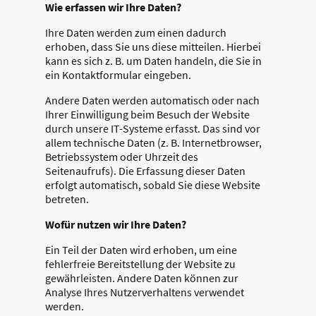
Wie erfassen wir Ihre Daten?
Ihre Daten werden zum einen dadurch
erhoben, dass Sie uns diese mitteilen. Hierbei
kann es sich z. B. um Daten handeln, die Sie in
ein Kontaktformular eingeben.
Andere Daten werden automatisch oder nach
Ihrer Einwilligung beim Besuch der Website
durch unsere IT-Systeme erfasst. Das sind vor
allem technische Daten (z. B. Internetbrowser,
Betriebssystem oder Uhrzeit des
Seitenaufrufs). Die Erfassung dieser Daten
erfolgt automatisch, sobald Sie diese Website
betreten.
Wofür nutzen wir Ihre Daten?
Ein Teil der Daten wird erhoben, um eine
fehlerfreie Bereitstellung der Website zu
gewährleisten. Andere Daten können zur
Analyse Ihres Nutzerverhaltens verwendet
werden.