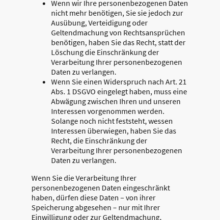
Wenn wir Ihre personenbezogenen Daten
nicht mehr benötigen, Sie sie jedoch zur
Ausübung, Verteidigung oder
Geltendmachung von Rechtsansprüchen
benötigen, haben Sie das Recht, statt der
Löschung die Einschränkung der
Verarbeitung Ihrer personenbezogenen
Daten zu verlangen.
Wenn Sie einen Widerspruch nach Art. 21
Abs. 1 DSGVO eingelegt haben, muss eine
Abwägung zwischen Ihren und unseren
Interessen vorgenommen werden.
Solange noch nicht feststeht, wessen
Interessen überwiegen, haben Sie das
Recht, die Einschränkung der
Verarbeitung Ihrer personenbezogenen
Daten zu verlangen.
Wenn Sie die Verarbeitung Ihrer
personenbezogenen Daten eingeschränkt
haben, dürfen diese Daten – von ihrer
Speicherung abgesehen – nur mit Ihrer
Einwilligung oder zur Geltendmachung,